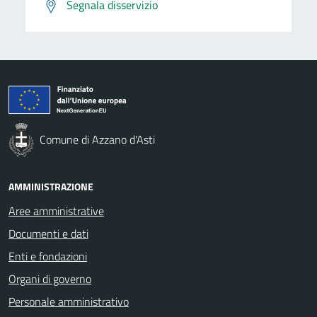
Segnala disservizio
Comune di Azzano d'Asti
AMMINISTRAZIONE
Aree amministrative
Documenti e dati
Enti e fondazioni
Organi di governo
Personale amministrativo