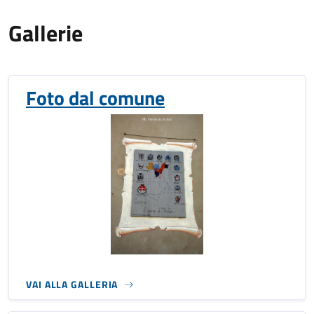
Gallerie
Foto dal comune
VAI ALLA GALLERIA