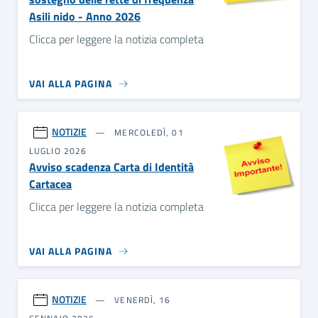
Asili nido - Anno 2026
Clicca per leggere la notizia completa
VAI ALLA PAGINA
NOTIZIE
MERCOLEDÌ, 01
LUGLIO 2026
Avviso scadenza Carta di Identità
Cartacea
Clicca per leggere la notizia completa
VAI ALLA PAGINA
NOTIZIE
VENERDÌ, 16