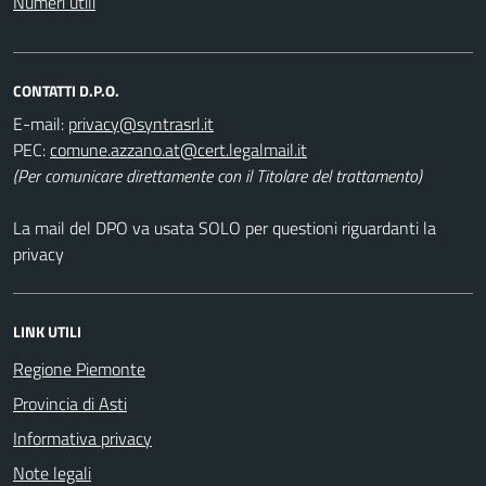
Numeri utili
CONTATTI D.P.O.
E-mail:
PEC:
(Per comunicare direttamente con il Titolare del trattamento)
La mail del DPO va usata SOLO per questioni riguardanti la
privacy
LINK UTILI
Regione Piemonte
Provincia di Asti
Informativa privacy
Note legali