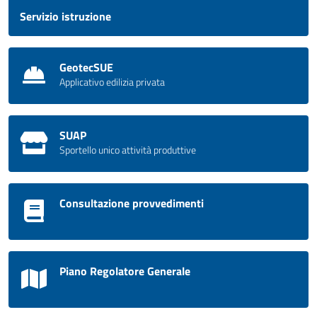
Servizio istruzione
GeotecSUE
Applicativo edilizia privata
SUAP
Sportello unico attività produttive
Consultazione provvedimenti
Piano Regolatore Generale