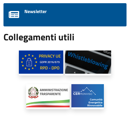
Newsletter
Collegamenti utili