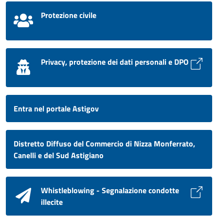
Protezione civile
Privacy, protezione dei dati personali e DPO
Entra nel portale Astigov
Distretto Diffuso del Commercio di Nizza Monferrato,
Canelli e del Sud Astigiano
Whistleblowing - Segnalazione condotte
illecite