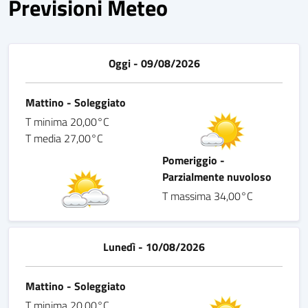
Previsioni Meteo
Oggi - 09/08/2026
Mattino - Soleggiato
T minima 20,00°C
T media 27,00°C
Pomeriggio -
Parzialmente nuvoloso
T massima 34,00°C
Lunedì - 10/08/2026
Mattino - Soleggiato
T minima 20,00°C