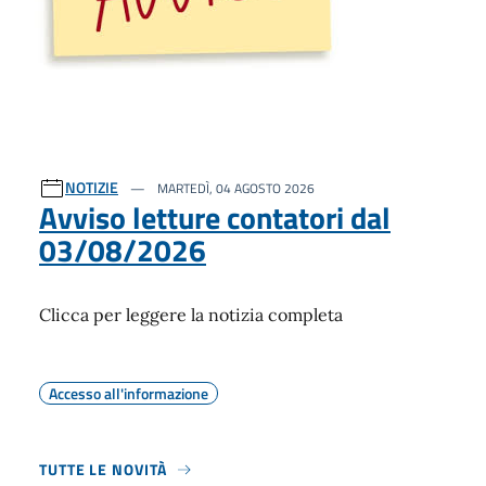
NOTIZIE
MARTEDÌ, 04 AGOSTO 2026
Avviso letture contatori dal
03/08/2026
Clicca per leggere la notizia completa
Accesso all'informazione
TUTTE LE NOVITÀ