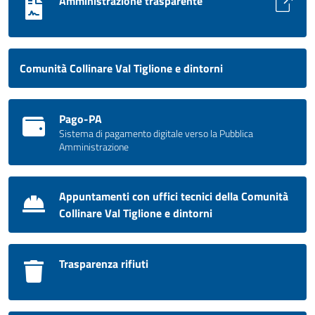
Amministrazione trasparente
Comunità Collinare Val Tiglione e dintorni
Pago-PA
Sistema di pagamento digitale verso la Pubblica
Amministrazione
Appuntamenti con uffici tecnici della Comunità
Collinare Val Tiglione e dintorni
Trasparenza rifiuti