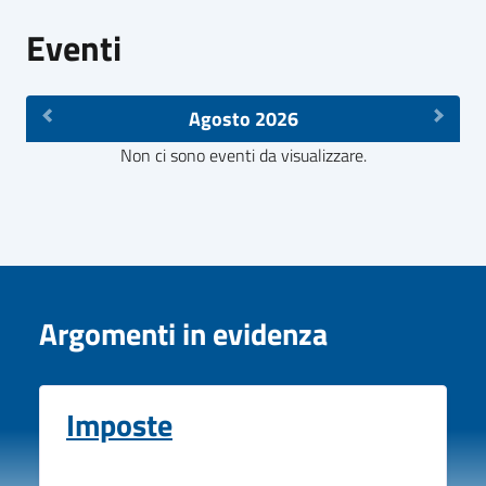
Eventi
Agosto 2026
Non ci sono eventi da visualizzare.
Argomenti in evidenza
Imposte