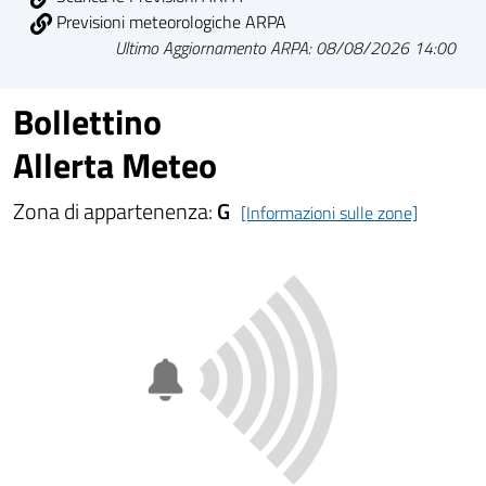
Previsioni meteorologiche ARPA
Ultimo Aggiornamento ARPA: 08/08/2026 14:00
Bollettino
Allerta Meteo
Zona di appartenenza:
G
[Informazioni sulle zone]