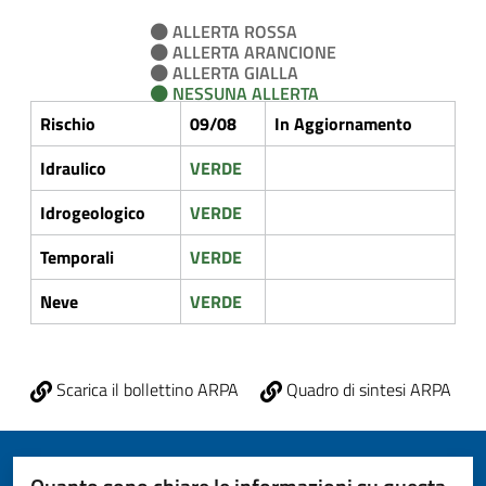
ALLERTA ROSSA
ALLERTA ARANCIONE
ALLERTA GIALLA
NESSUNA ALLERTA
Rischio
09/08
In Aggiornamento
Idraulico
VERDE
Idrogeologico
VERDE
Temporali
VERDE
Neve
VERDE
Scarica il bollettino ARPA
Quadro di sintesi ARPA