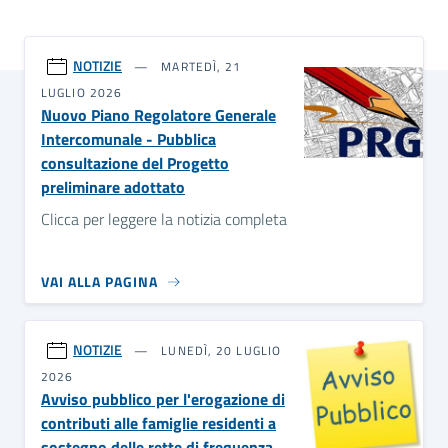
NOTIZIE
MARTEDÌ, 21
LUGLIO 2026
Nuovo Piano Regolatore Generale
Intercomunale - Pubblica
consultazione del Progetto
preliminare adottato
Clicca per leggere la notizia completa
VAI ALLA PAGINA
NOTIZIE
LUNEDÌ, 20 LUGLIO
2026
Avviso pubblico per l'erogazione di
contributi alle famiglie residenti a
sostegno delle rette di frequenza