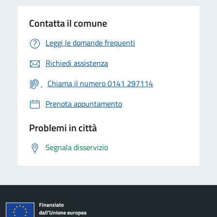
Contatta il comune
Leggi le domande frequenti
Richiedi assistenza
Chiama il numero 0141 297114
Prenota appuntamento
Problemi in città
Segnala disservizio