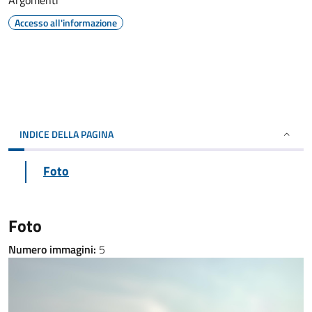
Argomenti
Accesso all'informazione
INDICE DELLA PAGINA
Foto
Foto
Numero immagini:
5