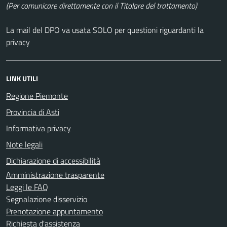
(Per comunicare direttamente con il Titolare del trattamento)
La mail del DPO va usata SOLO per questioni riguardanti la
privacy
LINK UTILI
Regione Piemonte
Provincia di Asti
Informativa privacy
Note legali
Dichiarazione di accessibilità
Amministrazione trasparente
Leggi le FAQ
Segnalazione disservizio
Prenotazione appuntamento
Richiesta d'assistenza