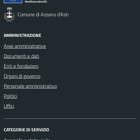
Comune di Azzano d'Asti
AMMINISTRAZIONE
Aree amministrative
Documenti e dati
Enti e fondazioni
Organi di governo
Personale amministrativo
Politici
Uffici
CATEGORIE DI SERVIZIO