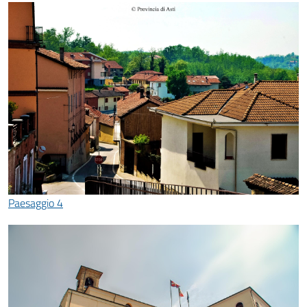
Paesaggio 4