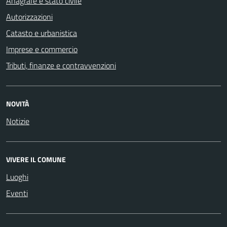
Anagrafe e stato civile
Autorizzazioni
Catasto e urbanistica
Imprese e commercio
Tributi, finanze e contravvenzioni
NOVITÀ
Notizie
VIVERE IL COMUNE
Luoghi
Eventi