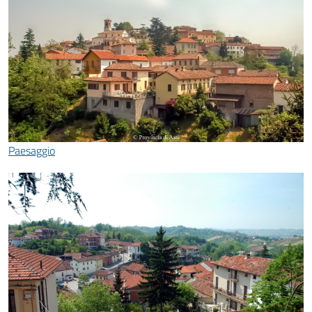
Paesaggio