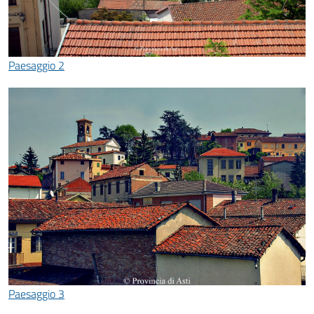
Paesaggio 2
Paesaggio 3