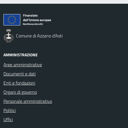
Comune di Azzano d'Asti
AMMINISTRAZIONE
Aree amministrative
Documenti e dati
Enti e fondazioni
Organi di governo
Personale amministrativo
Politici
Uffici