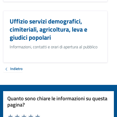
Uffizio servizi demografici,
cimiteriali, agricoltura, leva e
giudici popolari
Informazioni, contatti e orari di apertura al pubblico
Indietro
Quanto sono chiare le informazioni su questa
pagina?
Valuta da 1 a 5 stelle la pagina