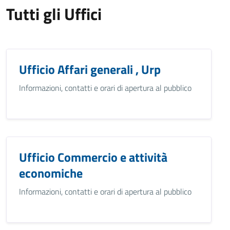
Tutti gli Uffici
Ufficio Affari generali , Urp
Informazioni, contatti e orari di apertura al pubblico
Ufficio Commercio e attività
economiche
Informazioni, contatti e orari di apertura al pubblico