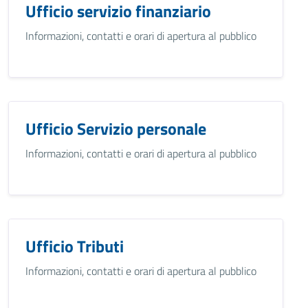
Ufficio servizio finanziario
Informazioni, contatti e orari di apertura al pubblico
Ufficio Servizio personale
Informazioni, contatti e orari di apertura al pubblico
Ufficio Tributi
Informazioni, contatti e orari di apertura al pubblico