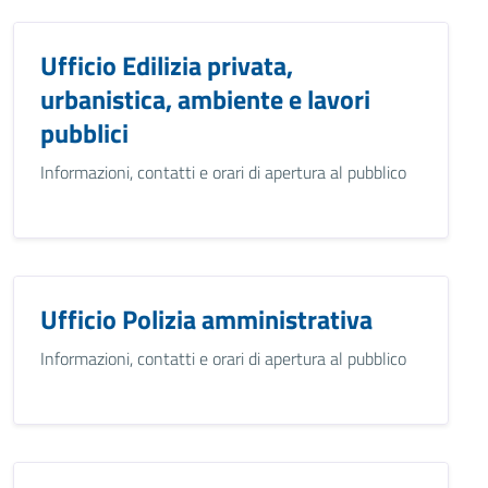
Ufficio Edilizia privata,
urbanistica, ambiente e lavori
pubblici
Informazioni, contatti e orari di apertura al pubblico
Ufficio Polizia amministrativa
Informazioni, contatti e orari di apertura al pubblico