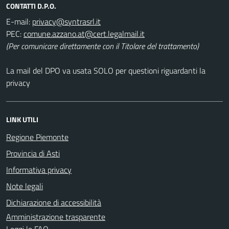
CONTATTI D.P.O.
E-mail:
PEC:
(Per comunicare direttamente con il Titolare del trattamento)
La mail del DPO va usata SOLO per questioni riguardanti la
privacy
LINK UTILI
Regione Piemonte
Provincia di Asti
Informativa privacy
Note legali
Dichiarazione di accessibilità
Amministrazione trasparente
Leggi le FAQ