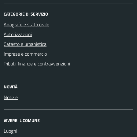
CATEGORIE DI SERVIZIO
Anagrafe e stato civile
Autorizzazioni
Catasto e urbanistica
Imprese e commercio
Tributi, finanze e contravvenzioni
NOVITÀ
Notizie
VIVERE IL COMUNE
Luoghi