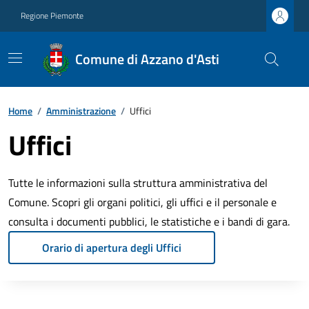
Regione Piemonte
Comune di Azzano d'Asti
Home
/
Amministrazione
/
Uffici
Uffici
Tutte le informazioni sulla struttura amministrativa del
Comune. Scopri gli organi politici, gli uffici e il personale e
consulta i documenti pubblici, le statistiche e i bandi di gara.
Orario di apertura degli Uffici