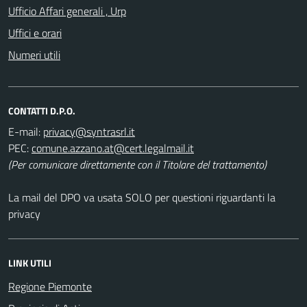
Ufficio Affari generali , Urp
Uffici e orari
Numeri utili
CONTATTI D.P.O.
E-mail:
PEC:
(Per comunicare direttamente con il Titolare del trattamento)
La mail del DPO va usata SOLO per questioni riguardanti la
privacy
LINK UTILI
Regione Piemonte