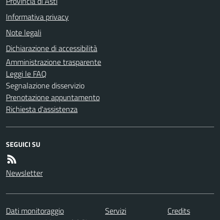
Provincia di Asti
Informativa privacy
Note legali
Dichiarazione di accessibilità
Amministrazione trasparente
Leggi le FAQ
Segnalazione disservizio
Prenotazione appuntamento
Richiesta d'assistenza
SEGUICI SU
Newsletter
Dati monitoraggio
Servizi
Credits