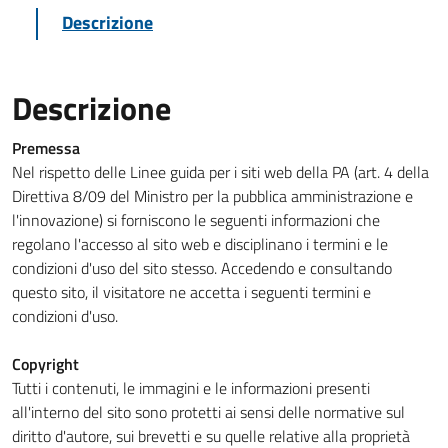
Descrizione
Descrizione
Premessa
Nel rispetto delle Linee guida per i siti web della PA (art. 4 della
Direttiva 8/09 del Ministro per la pubblica amministrazione e
l'innovazione) si forniscono le seguenti informazioni che
regolano l'accesso al sito web e disciplinano i termini e le
condizioni d'uso del sito stesso. Accedendo e consultando
questo sito, il visitatore ne accetta i seguenti termini e
condizioni d'uso.
Copyright
Tutti i contenuti, le immagini e le informazioni presenti
all'interno del sito sono protetti ai sensi delle normative sul
diritto d'autore, sui brevetti e su quelle relative alla proprietà