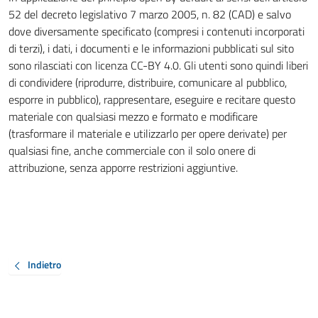
52 del decreto legislativo 7 marzo 2005, n. 82 (CAD) e salvo
dove diversamente specificato (compresi i contenuti incorporati
di terzi), i dati, i documenti e le informazioni pubblicati sul sito
sono rilasciati con licenza CC-BY 4.0. Gli utenti sono quindi liberi
di condividere (riprodurre, distribuire, comunicare al pubblico,
esporre in pubblico), rappresentare, eseguire e recitare questo
materiale con qualsiasi mezzo e formato e modificare
(trasformare il materiale e utilizzarlo per opere derivate) per
qualsiasi fine, anche commerciale con il solo onere di
attribuzione, senza apporre restrizioni aggiuntive.
Indietro