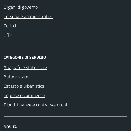
Organi di governo
Personale amministrativo
Politici
Uffici
CATEGORIE DI SERVIZIO
Anagrafe e stato civile
Autorizzazioni
Catasto e urbanistica
Imprese e commercio
Tributi, finanze e contravvenzioni
NOVITÀ