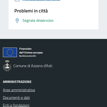
Problemi in città
Segnala disservizio
Comune di Azzano d'Asti
AMMINISTRAZIONE
Aree amministrative
Documenti e dati
Enti e fondazioni