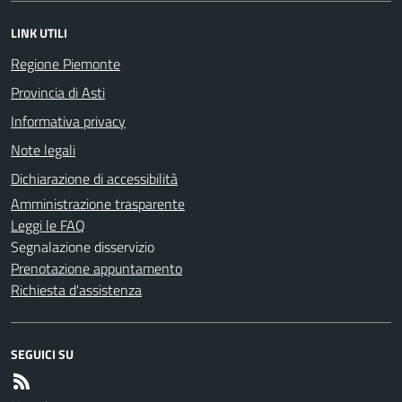
LINK UTILI
Regione Piemonte
Provincia di Asti
Informativa privacy
Note legali
Dichiarazione di accessibilità
Amministrazione trasparente
Leggi le FAQ
Segnalazione disservizio
Prenotazione appuntamento
Richiesta d'assistenza
SEGUICI SU