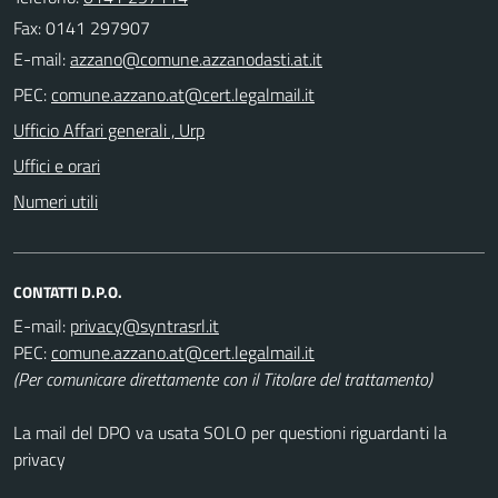
Fax: 0141 297907
E-mail:
PEC:
Ufficio Affari generali , Urp
Uffici e orari
Numeri utili
CONTATTI D.P.O.
E-mail:
PEC:
(Per comunicare direttamente con il Titolare del trattamento)
La mail del DPO va usata SOLO per questioni riguardanti la
privacy