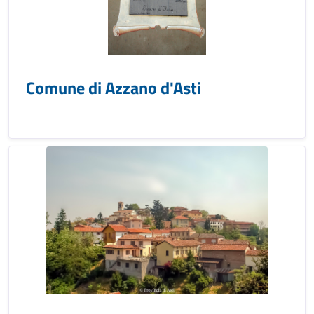
Comune di Azzano d'Asti