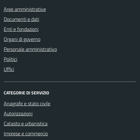
Aree amministrative
Documenti e dati
Enti e fondazioni
Organi di governo
Personale amministrativo
Politici
Uffici
CATEGORIE DI SERVIZIO
Anagrafe e stato civile
Autorizzazioni
Catasto e urbanistica
Imprese e commercio