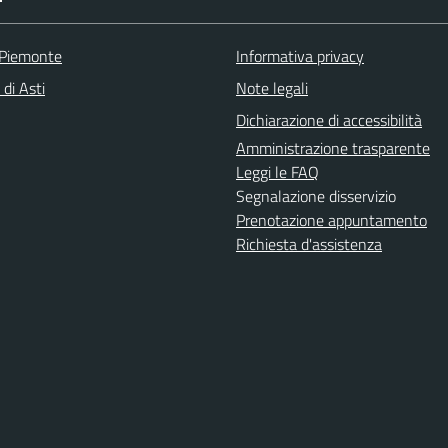
 Piemonte
Informativa privacy
 di Asti
Note legali
Dichiarazione di accessibilità
Amministrazione trasparente
Leggi le FAQ
Segnalazione disservizio
Prenotazione appuntamento
Richiesta d'assistenza