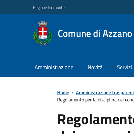
Regione Piemonte
Comune di Azzano 
Amministrazione
Novità
Servizi
Home
/
Amministrazione trasparen
Regolamento per la disciplina dei conc
Regolamento 