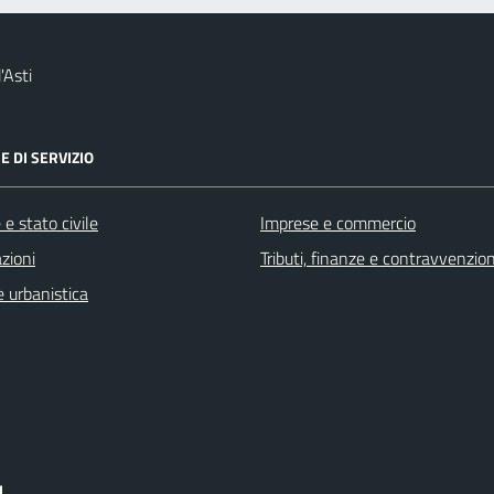
'Asti
E DI SERVIZIO
e stato civile
Imprese e commercio
zioni
Tributi, finanze e contravvenzion
 urbanistica
I