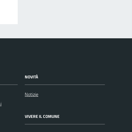
NOVITÀ
Notizie
i
VIVERE IL COMUNE