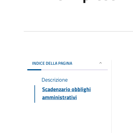
INDICE DELLA PAGINA
Descrizione
Scadenzario obblighi
amministrativi