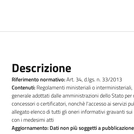
Descrizione
Riferimento normativo:
Art. 34, d.lgs. n. 33/2013
Contenuti:
Regolamenti ministeriali o interministeriali
generale adottati dalle amministrazioni dello Stato per re
concessori o certificatori, nonchè l'accesso ai servizi p
allegato elenco di tutti gli oneri informativi gravanti sui
con i medesimi atti
Aggiornamento: Dati non più soggetti a pubblicazione