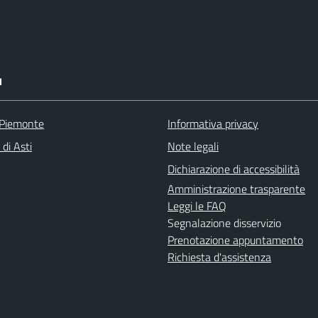
I
 Piemonte
Informativa privacy
 di Asti
Note legali
Dichiarazione di accessibilità
Amministrazione trasparente
Leggi le FAQ
Segnalazione disservizio
Prenotazione appuntamento
Richiesta d'assistenza