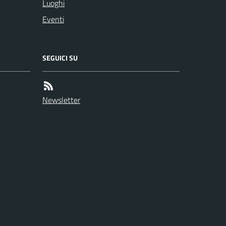
Luoghi
Eventi
SEGUICI SU
Newsletter