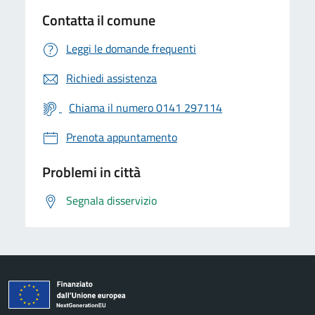
Contatta il comune
Leggi le domande frequenti
Richiedi assistenza
Chiama il numero 0141 297114
Prenota appuntamento
Problemi in città
Segnala disservizio