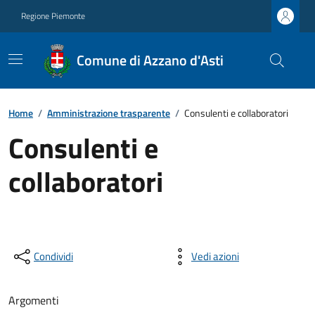
Regione Piemonte
Comune di Azzano d'Asti
Home
/
Amministrazione trasparente
/
Consulenti e collaboratori
Consulenti e
collaboratori
Condividi
Vedi azioni
Argomenti