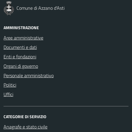
Comune di Azzano d'Asti
AMMINISTRAZIONE
Aree amministrative
Documenti e dati
Enti e fondazioni
Organi di governo
Personale amministrativo
Politici
Uffici
CATEGORIE DI SERVIZIO
Anagrafe e stato civile