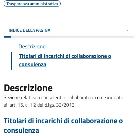
Trasparenza amministrativa
INDICE DELLA PAGINA
Descrizione
Titolari di incarichi di collaborazione o
consulenza
Descrizione
Sezione relativa a consulenti e collaboratori, come indicato
all'art. 15, c. 1,2 del d.lgs. 33/2013.
Titolari di incarichi di collaborazione o
consulenza