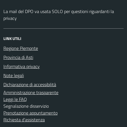
La mail del DPO va usata SOLO per questioni riguardanti la
privacy
LINK UTILI
Regione Piemonte
Provincia di Asti
Informativa privacy
Note legali
Dichiarazione di accessibilità
Amministrazione trasparente
Leggi le FAQ
Segnalazione disservizio
Prenotazione appuntamento
Richiesta d'assistenza