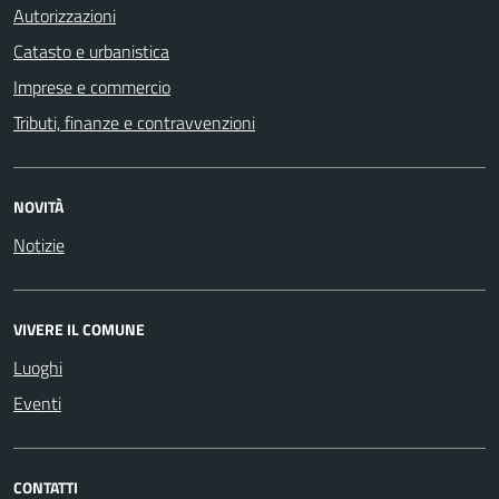
Autorizzazioni
Catasto e urbanistica
Imprese e commercio
Tributi, finanze e contravvenzioni
NOVITÀ
Notizie
VIVERE IL COMUNE
Luoghi
Eventi
CONTATTI