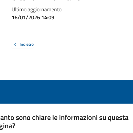
Ultimo aggiornamento
16/01/2026 14:09
Indietro
anto sono chiare le informazioni su questa
gina?