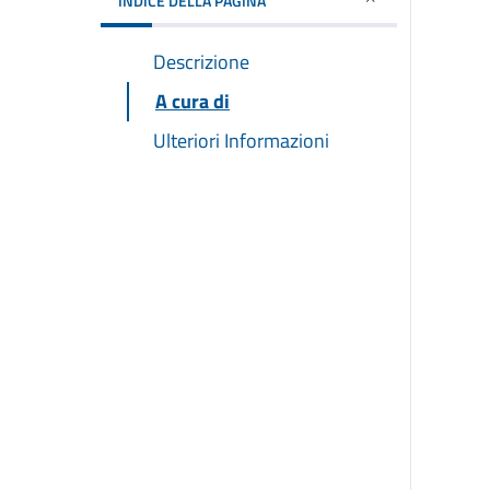
INDICE DELLA PAGINA
Descrizione
A cura di
Ulteriori Informazioni