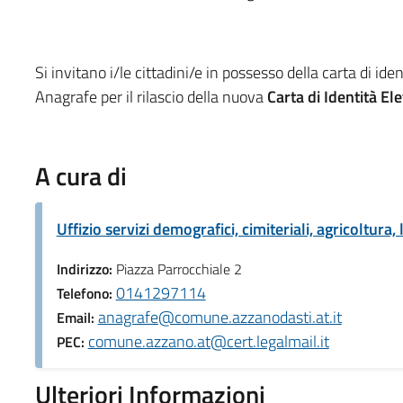
Si invitano i/le cittadini/e in possesso della carta di ide
Anagrafe per il rilascio della nuova
Carta di Identità Ele
A cura di
Uffizio servizi demografici, cimiteriali, agricoltura,
Indirizzo:
Piazza Parrocchiale 2
0141297114
Telefono:
anagrafe@comune.azzanodasti.at.it
Email:
comune.azzano.at@cert.legalmail.it
PEC:
Ulteriori Informazioni