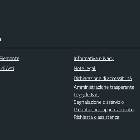
I
 Piemonte
Informativa privacy
 di Asti
Note legali
Dichiarazione di accessibilità
Amministrazione trasparente
Leggi le FAQ
Segnalazione disservizio
Prenotazione appuntamento
Richiesta d'assistenza