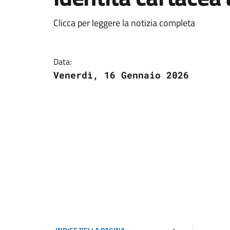
Clicca per leggere la notizia completa
Data:
Venerdì, 16 Gennaio 2026