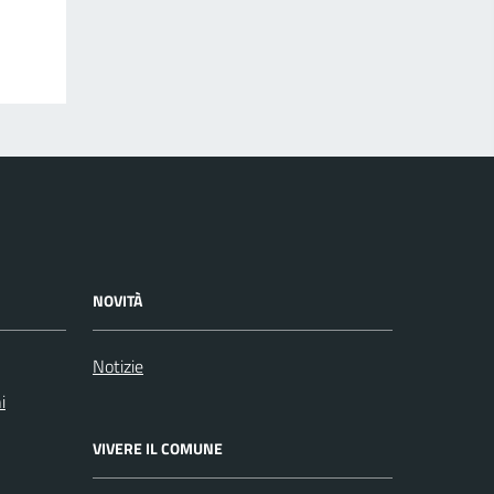
NOVITÀ
Notizie
i
VIVERE IL COMUNE