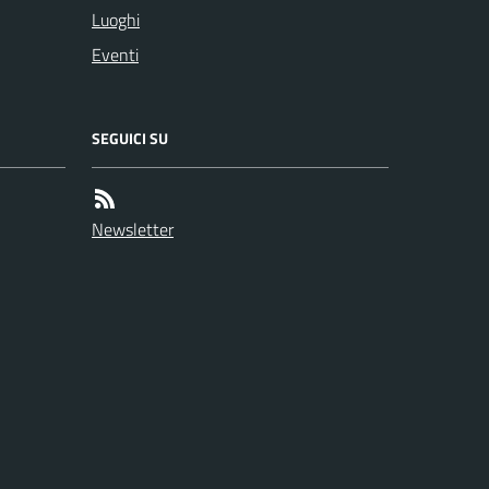
Luoghi
Eventi
SEGUICI SU
Newsletter