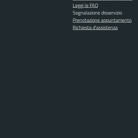
Leggi le FAQ
Segnalazione disservizio
Prenotazione appuntamento
Richiesta d'assistenza