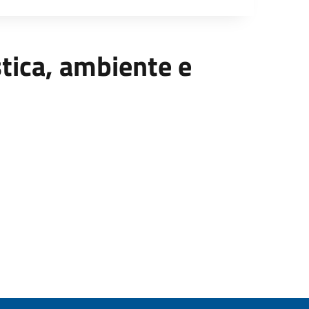
istica, ambiente e