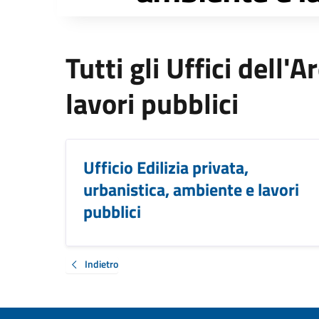
Tutti gli Uffici dell'
lavori pubblici
Ufficio Edilizia privata,
urbanistica, ambiente e lavori
pubblici
Indietro