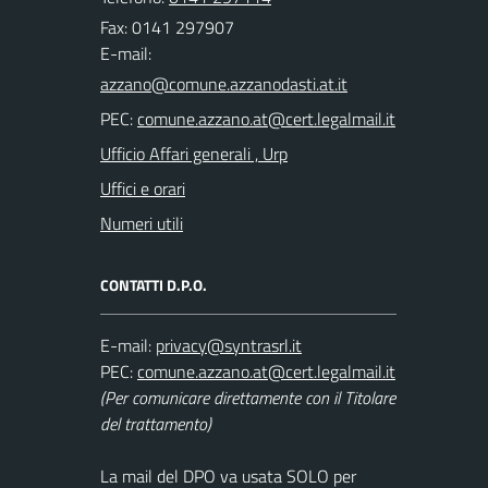
Fax: 0141 297907
E-mail:
PEC:
Ufficio Affari generali , Urp
Uffici e orari
Numeri utili
CONTATTI D.P.O.
E-mail:
PEC:
(Per comunicare direttamente con il Titolare
del trattamento)
La mail del DPO va usata SOLO per