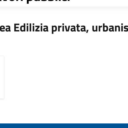
Area Edilizia privata, urban