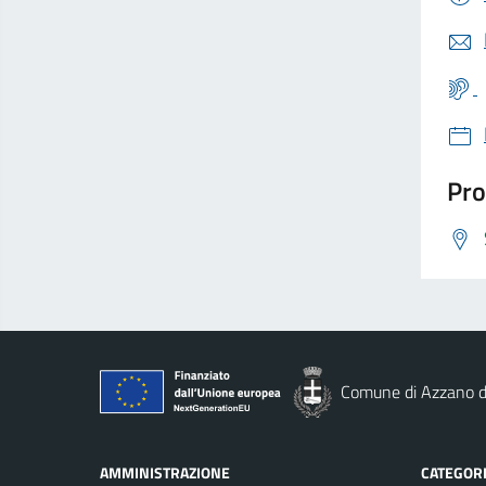
Pro
Comune di Azzano d
AMMINISTRAZIONE
CATEGORI