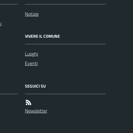
Notizie
i
VIVERE IL COMUNE
Luoghi
Eventi
SEGUICI SU
Newsletter