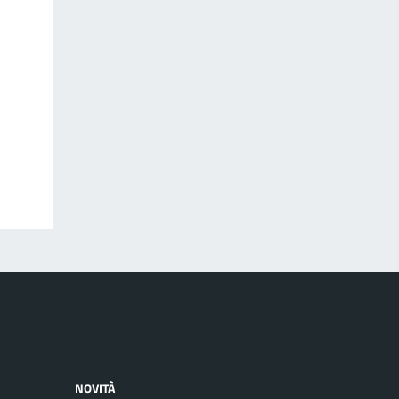
NOVITÀ