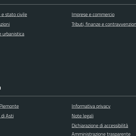
e stato civile
Imprese e commercio
zioni
Tributi, finanze e contravvenzion
 urbanistica
I
 Piemonte
Informativa privacy
 di Asti
Note legali
Dichiarazione di accessibilità
Amministrazione trasparente